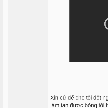
Xin cứ để cho tôi đốt 
làm tan được bóng tối