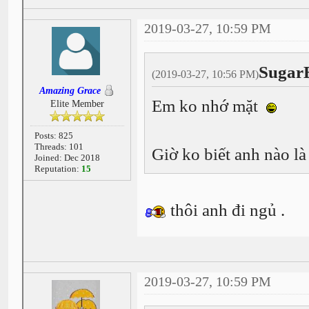
2019-03-27, 10:59 PM
Sugar
(2019-03-27, 10:56 PM)
Amazing Grace
Em ko nhớ mặt
Elite Member
Posts: 825
Threads: 101
Giờ ko biết anh nào l
Joined: Dec 2018
Reputation:
15
thôi anh đi ngủ .
2019-03-27, 10:59 PM