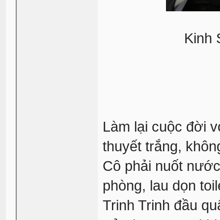
Kinh 
Làm lại cuộc đời v
thuyết trắng, khôn
Cô phải nuốt nước
phòng, lau dọn toil
Trinh Trinh đầu qu