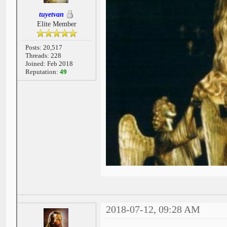
tuyetvan
Elite Member
Posts: 20,517
Threads: 228
Joined: Feb 2018
Reputation:
49
2018-07-12, 09:28 AM