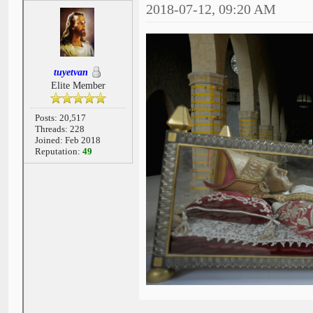
2018-07-12, 09:20 AM
tuyetvan
Elite Member
Posts: 20,517
Threads: 228
Joined: Feb 2018
Reputation:
49