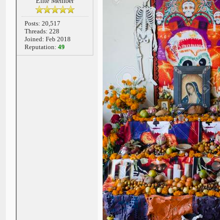
Elite Member
Posts: 20,517
Threads: 228
Joined: Feb 2018
Reputation:
49