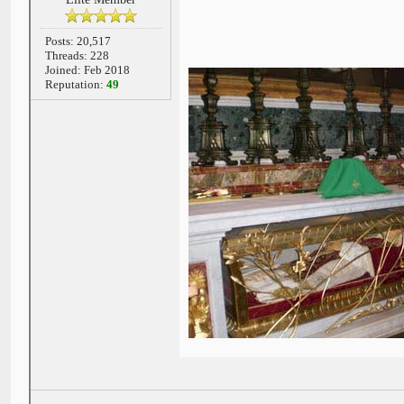
Posts: 20,517
Threads: 228
Joined: Feb 2018
Reputation:
49