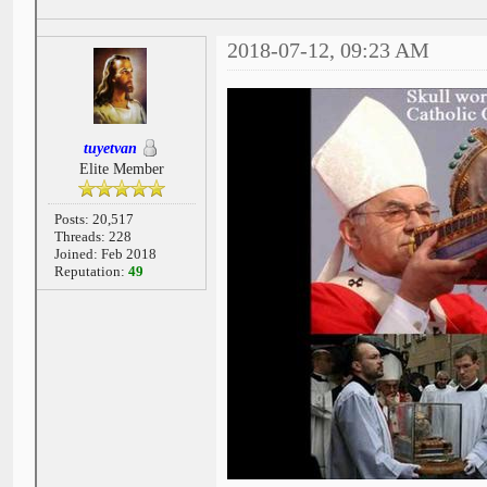
2018-07-12, 09:23 AM
tuyetvan
Elite Member
Posts: 20,517
Threads: 228
Joined: Feb 2018
Reputation:
49