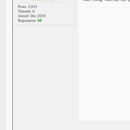
Posts: 3,915
Threads: 6
Joined: Dec 2019
Reputation:
69