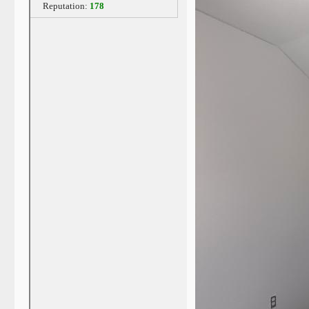
Reputation:
178