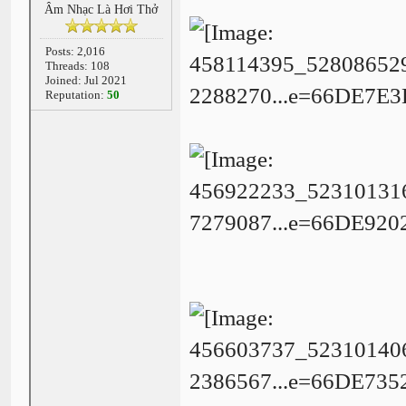
Âm Nhạc Là Hơi Thở
Posts: 2,016
Threads: 108
Joined: Jul 2021
Reputation:
50