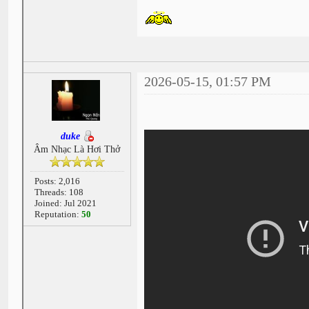
2026-05-15, 01:57 PM
duke
Âm Nhạc Là Hơi Thở
Posts: 2,016
Threads: 108
Joined: Jul 2021
Reputation:
50