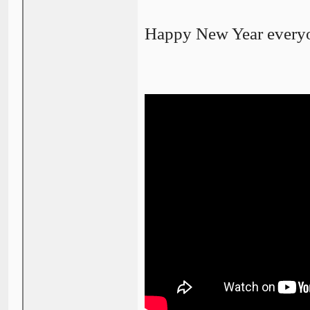
Happy New Year every