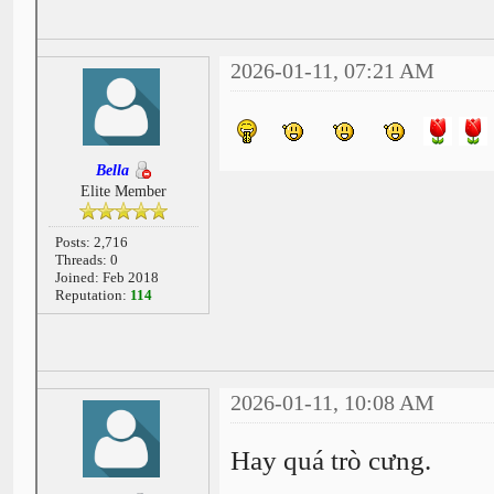
2026-01-11, 07:21 AM
Bella
Elite Member
Posts: 2,716
Threads: 0
Joined: Feb 2018
Reputation:
114
2026-01-11, 10:08 AM
Hay quá trò cưng.