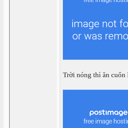
Trời nóng thì ăn cuốn 