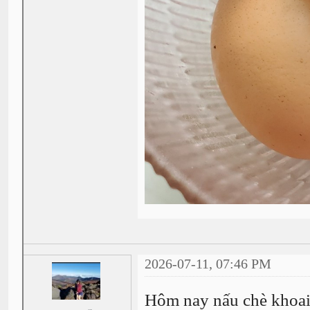
2026-07-11, 07:46 PM
Hôm nay nấu chè khoai 