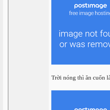
Trời nóng thì ăn cuốn là