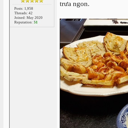
trưa ngon.
Posts: 1,958
Threads: 42
Joined: May 2020
Reputation:
51