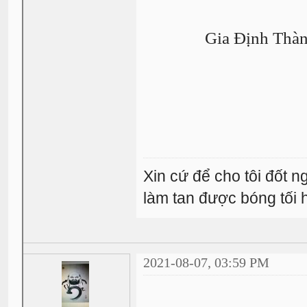
Gia Định Thàn
Xin cứ để cho tôi đốt 
làm tan được bóng tối
2021-08-07, 03:59 PM