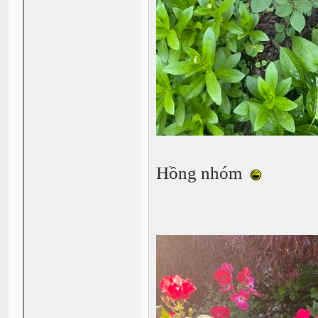
Hồng nhóm