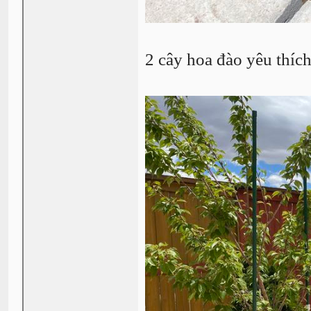
2 cây hoa đào yêu thích