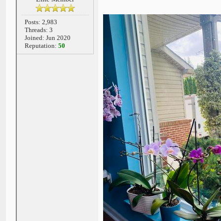
Posts: 2,983
Threads: 3
Joined: Jun 2020
Reputation:
50