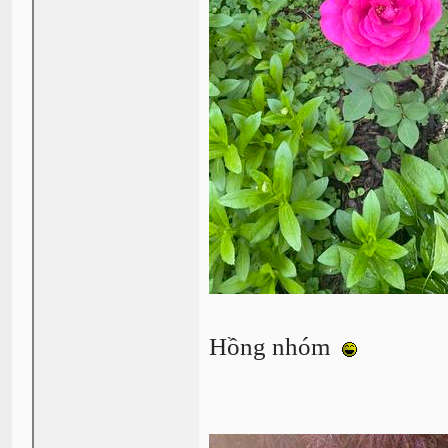
Hồng nhóm