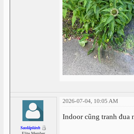
2026-07-04, 10:05 AM
Indoor cũng tranh đua
Saolấplánh
Elite Member