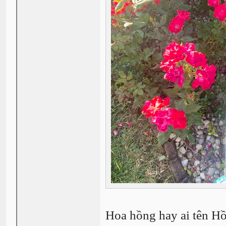
Hoa hồng hay ai tên H