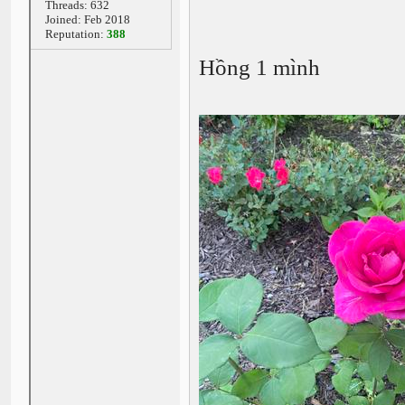
Threads: 632
Joined: Feb 2018
Reputation:
388
Hồng 1 mình