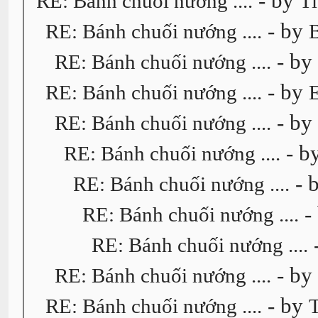
- by
RE: Bánh chuối nướng ....
T
- by
RE: Bánh chuối nướng ....
- b
RE: Bánh chuối nướng ....
- by
RE: Bánh chuối nướng ....
- b
RE: Bánh chuối nướng ....
- b
RE: Bánh chuối nướng ....
- 
RE: Bánh chuối nướng ....
-
RE: Bánh chuối nướng ....
RE: Bánh chuối nướng ....
- b
RE: Bánh chuối nướng ....
- by
RE: Bánh chuối nướng ....