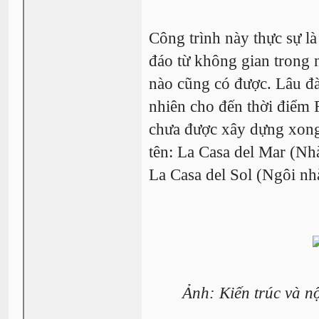
Công trình này thực sự là 
đáo từ không gian trong n
nào cũng có được. Lâu đà
nhiên cho đến thời điểm 
chưa được xây dựng xong
tên: La Casa del Mar (Nhà
La Casa del Sol (Ngôi nhà
Ảnh: Kiến trúc và nộ