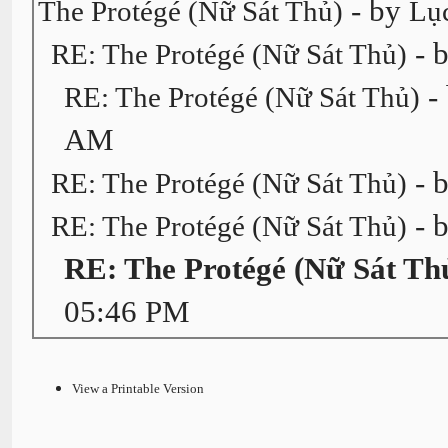
- by
The Protégé (Nữ Sát Thủ)
Lụ
- 
RE: The Protégé (Nữ Sát Thủ)
-
RE: The Protégé (Nữ Sát Thủ)
AM
- 
RE: The Protégé (Nữ Sát Thủ)
- 
RE: The Protégé (Nữ Sát Thủ)
RE: The Protégé (Nữ Sát Th
05:46 PM
View a Printable Version