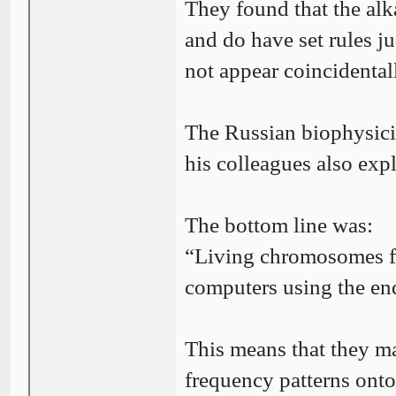
They found that the al
and do have set rules j
not appear coincidental
The Russian biophysicis
his colleagues also exp
The bottom line was:
“Living chromosomes fu
computers using the en
This means that they m
frequency patterns onto