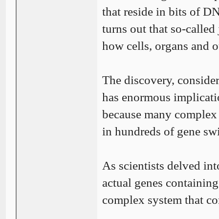
that reside in bits of D
turns out that so-called
how cells, organs and o
The discovery, consider
has enormous implicati
because many complex d
in hundreds of gene swi
As scientists delved int
actual genes containing 
complex system that co