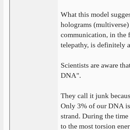
What this model suggest
holograms (multiverse) 
communication, in the 
telepathy, is definitely
Scientists are aware tha
DNA".
They call it junk becaus
Only 3% of our DNA is 
strand. During the time
to the most torsion ene