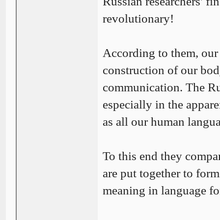
Russian researchers' fi
revolutionary!
According to them, our 
construction of our bod
communication. The Russ
especially in the appar
as all our human langua
To this end they compar
are put together to for
meaning in language for