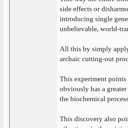
side effects or disharm
introducing single gen
unbelievable, world-tra
All this by simply appl
archaic cutting-out pro
This experiment points
obviously has a greater
the biochemical process
This discovery also poi