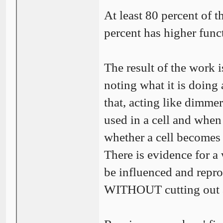
At least 80 percent of 
percent has higher funct
The result of the work 
noting what it is doing
that, acting like dimmer
used in a cell and when 
whether a cell becomes a
There is evidence for 
be influenced and repr
WITHOUT cutting out a