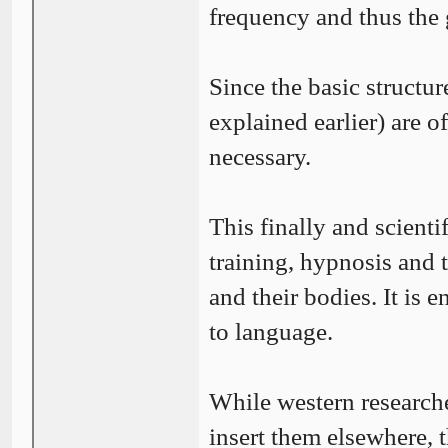
frequency and thus the g
Since the basic structu
explained earlier) are 
necessary.
This finally and scient
training, hypnosis and 
and their bodies. It is 
to language.
While western research
insert them elsewhere, 