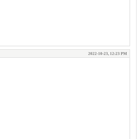
2022-10-23, 12:23 PM