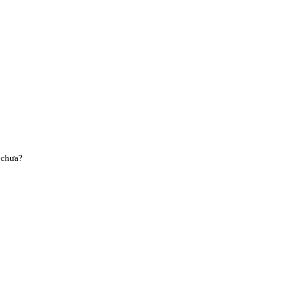
 chưa?