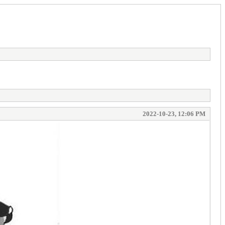
2022-10-23, 12:06 PM