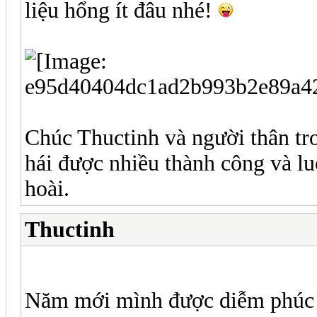
liệu hổng ít đâu nhé!
Chúc Thuctinh và người thân tr
hái được nhiều thành công và lu
hoài.
Thuctinh
Năm mới mình được diễm phúc