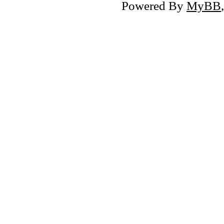
Powered By
MyBB